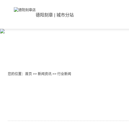
德阳刻章
|
城市分站
您的位置：
首页
>>
新闻资讯
>>
行业新闻