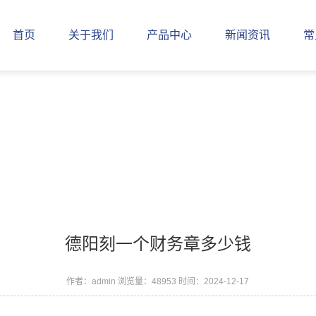
首页
关于我们
产品中心
新闻资讯
常
德阳刻一个财务章多少钱
作者：admin
浏览量：48953
时间：2024-12-17