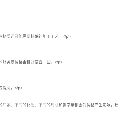
材质还可能需要特殊的加工工艺。</p>
财务章价格会相对便宜一些。</p>
高。</p>
同的厂家、不同的材质、不同的尺寸和刻字量都会对价格产生影响，建