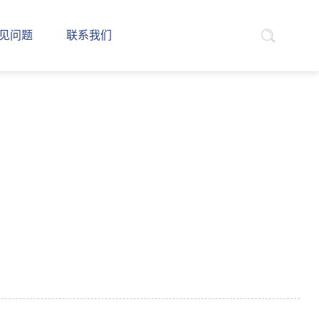
见问题
联系我们