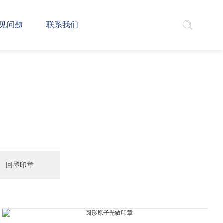
见问题
联系我们
回墨印章