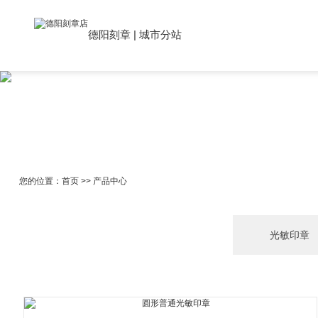
德阳刻章
|
城市分站
您的位置：
首页
>>
产品中心
光敏印章