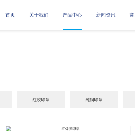
首页
关于我们
产品中心
新闻资讯
常
红胶印章
纯铜印章