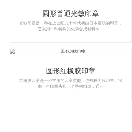
圆形普通光敏印章
光敏印章是一种在上世纪九十年代初由日本发明的印章，
它采用一种特殊的化学合成材料制···
圆形红橡胶印章
红橡胶印章是一种常用的印章类型，也被称为胶印章。它
由一个印章头和一个手柄组成，通···