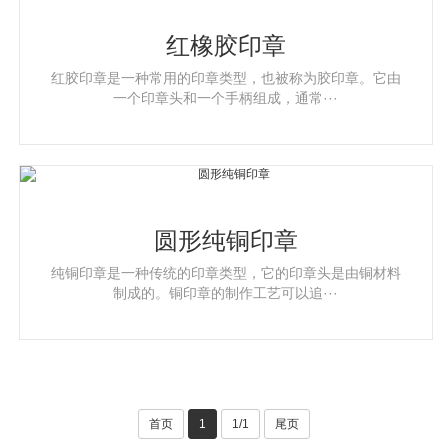
红橡胶印章
红胶印章是一种常用的印章类型，也被称为胶印章。它由
一个印章头和一个手柄组成，通常···
圆形纯铜印章
纯铜印章是一种传统的印章类型，它的印章头是由铜材料
制成的。铜印章的制作工艺可以追···
首页
1
1/1
尾页