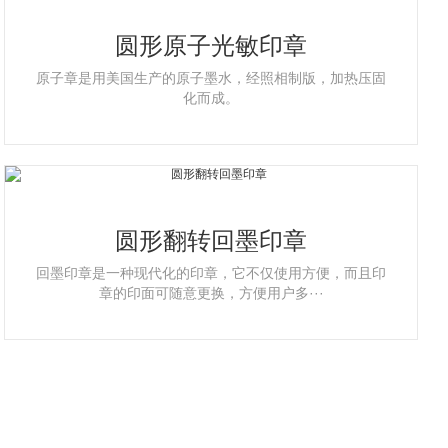
圆形原子光敏印章
原子章是用美国生产的原子墨水，经照相制版，加热压固
化而成。
圆形翻转回墨印章
回墨印章是一种现代化的印章，它不仅使用方便，而且印
章的印面可随意更换，方便用户多···