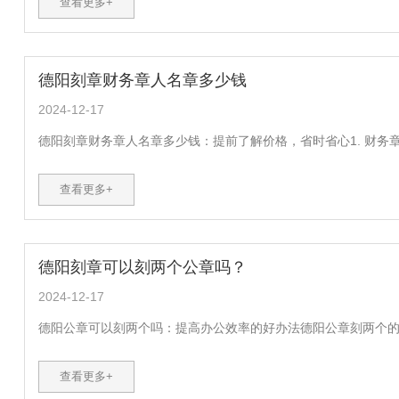
查看更多+
德阳刻章财务章人名章多少钱
2024-12-17
德阳刻章财务章人名章多少钱：提前了解价格，省时省心1. 财务章
查看更多+
德阳刻章可以刻两个公章吗？
2024-12-17
德阳公章可以刻两个吗：提高办公效率的好办法德阳公章刻两个的好
查看更多+