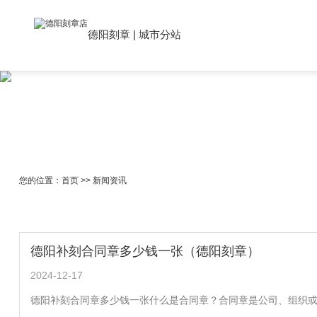
德阳刻章
|
城市分站
您的位置：
首页
>>
新闻资讯
德阳补刻合同章多少钱一张（德阳刻章）
2024-12-17
德阳补刻合同章多少钱一张什么是合同章？合同章是公司、组织或个