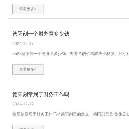
查看更多+
德阳刻一个财务章多少钱
2024-12-17
<h2>德阳刻一个财务章多少钱：财务章的价格取决于材质、尺寸和刻字
查看更多+
德阳刻章属于财务工作吗
2024-12-17
德阳刻章属于财务工作吗？德阳刻章的定义：德阳刻章是指根据法律