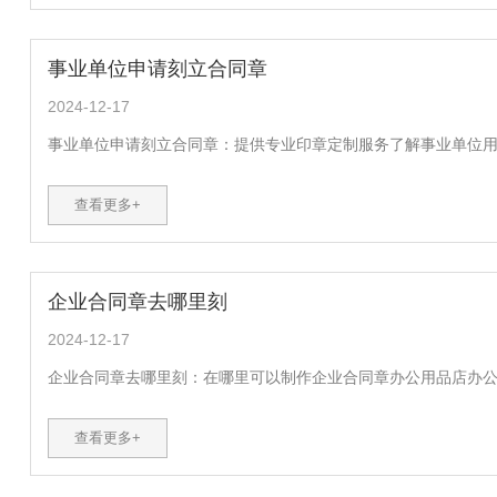
事业单位申请刻立合同章
2024-12-17
事业单位申请刻立合同章：提供专业印章定制服务了解事业单位用印
查看更多+
企业合同章去哪里刻
2024-12-17
企业合同章去哪里刻：在哪里可以制作企业合同章办公用品店办公用
查看更多+