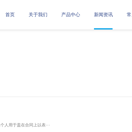
首页
关于我们
产品中心
新闻资讯
常
人用于盖在合同上以表···