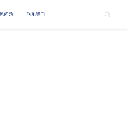
见问题
联系我们