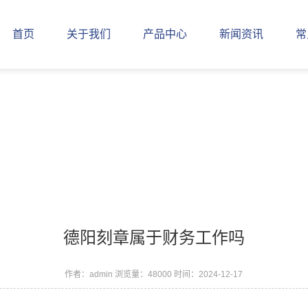
首页
关于我们
产品中心
新闻资讯
常
德阳刻章属于财务工作吗
作者：admin
浏览量：48000
时间：2024-12-17