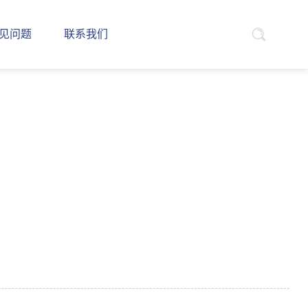
见问题
联系我们