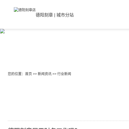
德阳刻章
|
城市分站
您的位置：
首页
>>
新闻资讯
>>
行业新闻