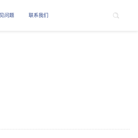
见问题
联系我们