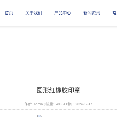
首页
关于我们
产品中心
新闻资讯
常
圆形红橡胶印章
作者：admin
浏览量：49834
时间：2024-12-17