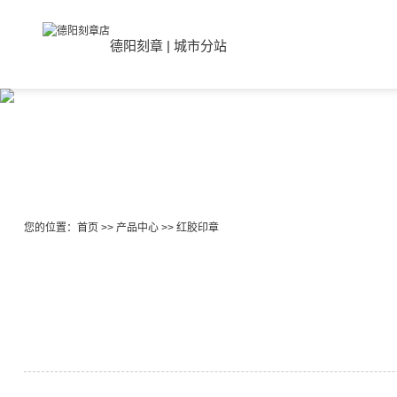
德阳刻章
|
城市分站
您的位置：
首页
>>
产品中心
>>
红胶印章