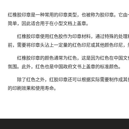
红橡胶印章是一种常用的印章类型，也被称为胶印章。它由
简单，因此适合用于在小型文档上盖章。
红橡胶印章使用红色胶作为印章材料，通过特殊的处理和
前，需要将印章头沾上一定量的红色印尼或其他颜色印尼，
红橡胶印章的颜色通常为红色，这是因为红色在中国文化
氛围。此外，红色也是中国政府文书上盖章的标准颜色。
除了红色之外，红胶印章还可以根据实际需要制作成其他
的印刷效果和使用寿命。