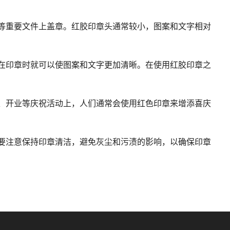
等重要文件上盖章。红胶印章头通常较小，图案和文字相对
在印章时就可以使图案和文字更加清晰。在使用红胶印章之
、开业等庆祝活动上，人们通常会使用红色印章来增添喜庆
要注意保持印章清洁，避免灰尘和污渍的影响，以确保印章