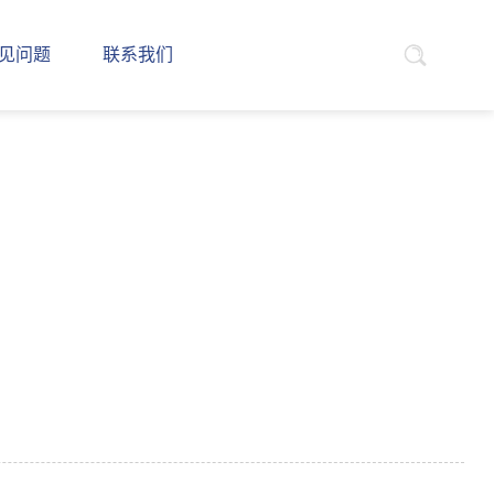
见问题
联系我们