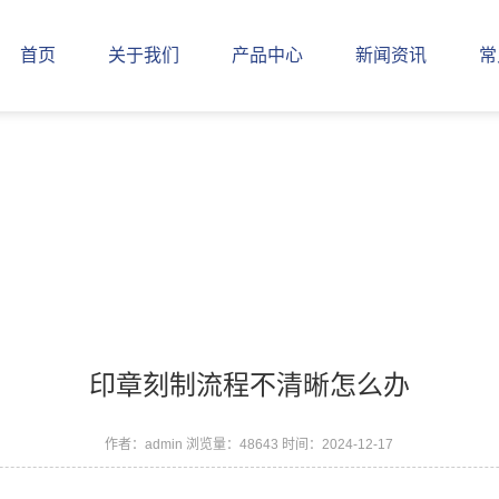
首页
关于我们
产品中心
新闻资讯
常
印章刻制流程不清晰怎么办
作者：admin
浏览量：48643
时间：2024-12-17