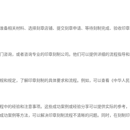
准备相关材料、选择刻章店铺、提交刻章申请、等待刻制完成、验收印章
门咨询，或者咨询专业的印章刻制公司。他们可以提供详细的流程指导和
规和规定，了解印章刻制的具体要求和流程。例如，可以查看《中华人民
程中的经验和注意事项。这些成功案例或经验分享可以提供实际的参考，
成功案例等方法，可以解决印章刻制流程不清晰的问题。同时，在刻制印