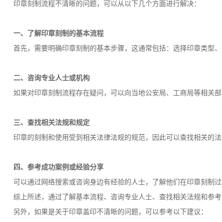
印章刻制流程不清晰的问题，可以从以下几个方面进行解决：
一、了解印章刻制的基本流程
首先，需要明确印章刻制的基本步骤，这通常包括：选择印章类型、
二、咨询专业人士或机构
如果对印章刻制流程存在疑问，可以向当地公安局、工商局等相关部
三、查找相关法规和规定
印章的刻制和使用受到相关法律法规的规范，因此可以查找相关的法
四、参考成功案例或经验分享
可以通过网络搜索或咨询身边有经验的人士，了解他们在印章刻制过
综上所述，通过了解基本流程、咨询专业人士、查找相关法规和参考
另外，如果是关于印章盖印不清晰的问题，可以参考以下建议：