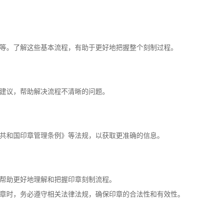
等。了解这些基本流程，有助于更好地把握整个刻制过程。
建议，帮助解决流程不清晰的问题。
共和国印章管理条例》等法规，以获取更准确的信息。
帮助更好地理解和把握印章刻制流程。
章时，务必遵守相关法律法规，确保印章的合法性和有效性。