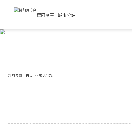
德阳刻章
|
城市分站
您的位置：
首页
>>
常见问题